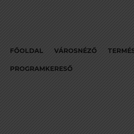
FŐOLDAL
VÁROSNÉZŐ
TERMÉ
PROGRAMKERESŐ