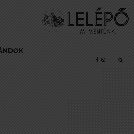
ÁNDOK