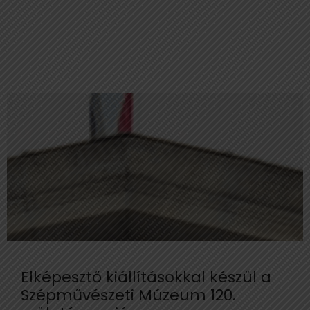
Elképesztő kiállításokkal készül a
Szépművészeti Múzeum 120.